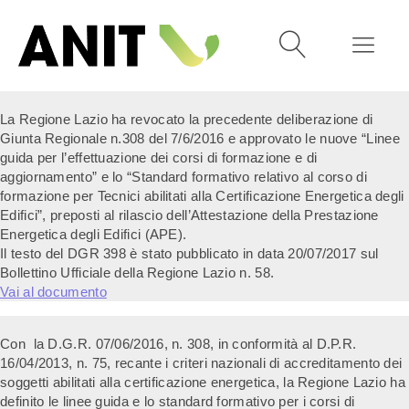
La Regione Lazio ha revocato la precedente deliberazione di
Giunta Regionale n.308 del 7/6/2016 e approvato le nuove “Linee
guida per l’effettuazione dei corsi di formazione e di
aggiornamento” e lo “Standard formativo relativo al corso di
formazione per Tecnici abilitati alla Certificazione Energetica degli
Edifici”, preposti al rilascio dell’Attestazione della Prestazione
Energetica degli Edifici (APE).
Il testo del DGR 398 è stato pubblicato in data 20/07/2017 sul
Bollettino Ufficiale della Regione Lazio n. 58.
Vai al documento
Con la D.G.R. 07/06/2016, n. 308, in conformità al D.P.R.
16/04/2013, n. 75, recante i criteri nazionali di accreditamento dei
soggetti abilitati alla certificazione energetica, la Regione Lazio ha
definito le linee guida e lo standard formativo per i corsi di