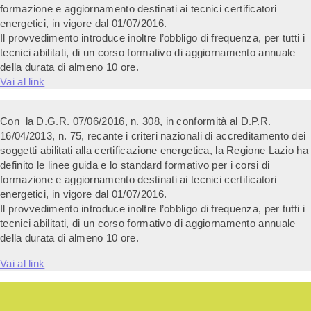
formazione e aggiornamento destinati ai tecnici certificatori
energetici, in vigore dal 01/07/2016.
Il provvedimento introduce inoltre l’obbligo di frequenza, per tutti i
tecnici abilitati, di un corso formativo di aggiornamento annuale
della durata di almeno 10 ore.
Vai al link
Con la D.G.R. 07/06/2016, n. 308, in conformità al D.P.R.
16/04/2013, n. 75, recante i criteri nazionali di accreditamento dei
soggetti abilitati alla certificazione energetica, la Regione Lazio ha
definito le linee guida e lo standard formativo per i corsi di
formazione e aggiornamento destinati ai tecnici certificatori
energetici, in vigore dal 01/07/2016.
Il provvedimento introduce inoltre l’obbligo di frequenza, per tutti i
tecnici abilitati, di un corso formativo di aggiornamento annuale
della durata di almeno 10 ore.
Vai al link