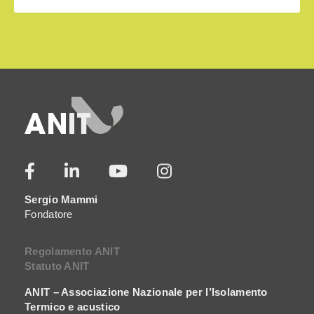
Sergio Mammi
Fondatore
Regolamento ANIT
Statuto ANIT
ANIT – Associazione Nazionale per l’Isolamento
Termico e acustico