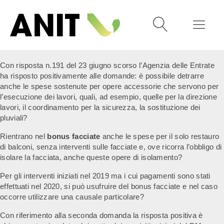
Con risposta n.191 del 23 giugno scorso l’Agenzia delle Entrate
ha risposto positivamente alle domande: è possibile detrarre
anche le spese sostenute per opere accessorie che servono per
l’esecuzione dei lavori, quali, ad esempio, quelle per la direzione
lavori, il coordinamento per la sicurezza, la sostituzione dei
pluviali?
Rientrano nel
bonus facciate
anche le spese per il solo restauro
di balconi, senza interventi sulle facciate e, ove ricorra l’obbligo di
isolare la facciata, anche queste opere di isolamento?
Per gli interventi iniziati nel 2019 ma i cui pagamenti sono stati
effettuati nel 2020, si può usufruire del bonus facciate e nel caso
occorre utilizzare una causale particolare?
Con riferimento alla seconda domanda la risposta positiva è