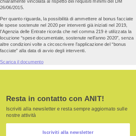
chiaramente vincolata al rispetto dei requisiti minimi del DM
26/06/2015.
Per quanto riguarda, la possibilità di ammettere al bonus facciate
le spese sostenute nel 2020 per interventi già iniziati nel 2019,
l’Agenzia delle Entrate ricorda che nel comma 219 è utilizzata la
locuzione “spese documentate, sostenute nell’anno 2020”, senza
altre condizioni volte a circoscrivere l’applicazione del “bonus
facciate” alla data di avvio degli interventi.
Scarica il documento
Resta in contatto con ANIT!
Iscriviti alla newsletter e resta sempre aggiornato sulle
nostre attività
Iscriviti alla newsletter