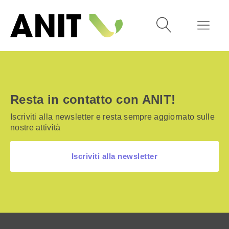
Resta in contatto con ANIT!
Iscriviti alla newsletter e resta sempre aggiornato sulle
nostre attività
Iscriviti alla newsletter