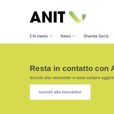
Chi siamo
News
Diventa Socio
Resta in contatto con 
Iscriviti alla newsletter e resta sempre aggiorn
Iscriviti alla newsletter