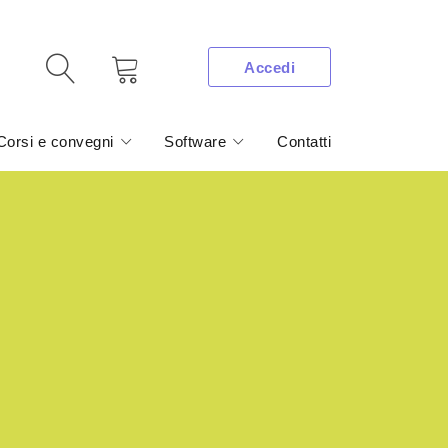
Accedi
Corsi e convegni
Software
Contatti