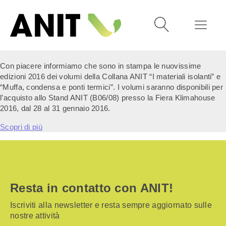
Con piacere informiamo che sono in stampa le nuovissime
edizioni 2016 dei volumi della Collana ANIT “I materiali isolanti” e
“Muffa, condensa e ponti termici”. I volumi saranno disponibili per
l’acquisto allo Stand ANIT (B06/08) presso la Fiera Klimahouse
2016, dal 28 al 31 gennaio 2016.
Scopri di più
Resta in contatto con ANIT!
Iscriviti alla newsletter e resta sempre aggiornato sulle
nostre attività