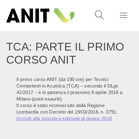
TCA: PARTE IL PRIMO
CORSO ANIT
Il primo corso ANIT (da 180 ore) per Tecnici
Competenti in Acustica (TCA) – secondo il DLgs
42/2017 – è in partenza il prossimo 6 aprile 2018 a
Milano (posti esauriti).
Il corso è stato riconosciuto dalla Regione
Lombardia con Decreto del 19/03/2018, n. 3791.
Iscriviti alla prossima edizione di giugno 2018