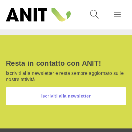
Resta in contatto con ANIT!
Iscriviti alla newsletter e resta sempre aggiornato sulle
nostre attività
Iscriviti alla newsletter