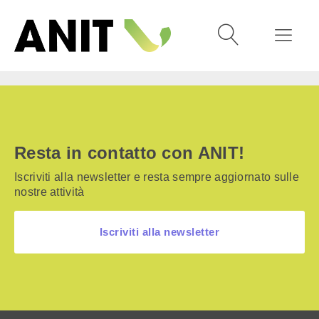
Resta in contatto con ANIT!
Iscriviti alla newsletter e resta sempre aggiornato sulle
nostre attività
Iscriviti alla newsletter