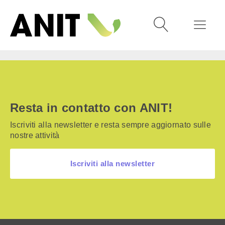
Resta in contatto con ANIT!
Iscriviti alla newsletter e resta sempre aggiornato sulle
nostre attività
Iscriviti alla newsletter