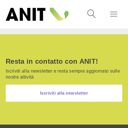
Resta in contatto con ANIT!
Iscriviti alla newsletter e resta sempre aggiornato sulle
nostre attività
Iscriviti alla newsletter