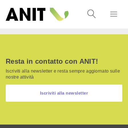
Resta in contatto con ANIT!
Iscriviti alla newsletter e resta sempre aggiornato sulle
nostre attività
Iscriviti alla newsletter