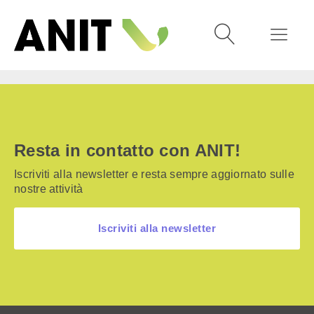
Resta in contatto con ANIT!
Iscriviti alla newsletter e resta sempre aggiornato sulle
nostre attività
Iscriviti alla newsletter