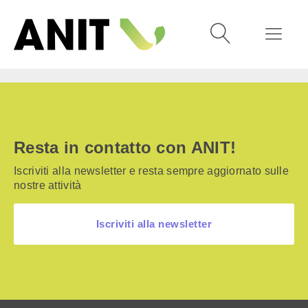
Resta in contatto con ANIT!
Iscriviti alla newsletter e resta sempre aggiornato sulle
nostre attività
Iscriviti alla newsletter