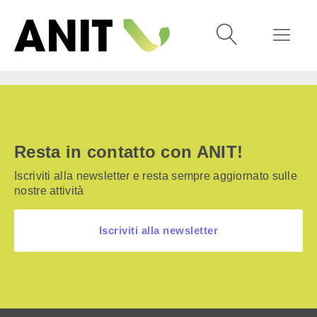
Resta in contatto con ANIT!
Iscriviti alla newsletter e resta sempre aggiornato sulle
nostre attività
Iscriviti alla newsletter