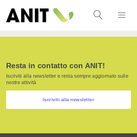
Resta in contatto con ANIT!
Iscriviti alla newsletter e resta sempre aggiornato sulle
nostre attività
Iscriviti alla newsletter