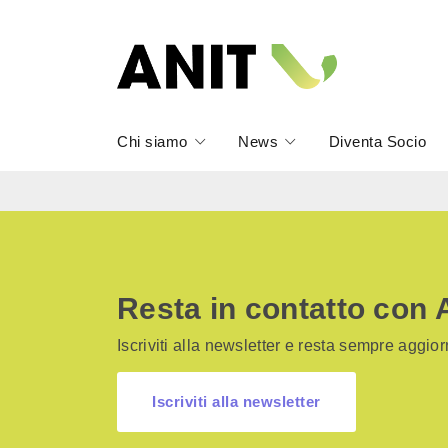
Chi siamo
News
Diventa Socio
Resta in contatto con 
Iscriviti alla newsletter e resta sempre aggiorn
Iscriviti alla newsletter