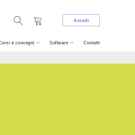
Accedi
Corsi e convegni
Software
Contatti