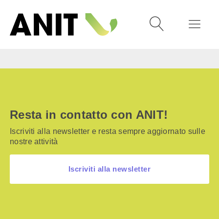
Resta in contatto con ANIT!
Iscriviti alla newsletter e resta sempre aggiornato sulle
nostre attività
Iscriviti alla newsletter