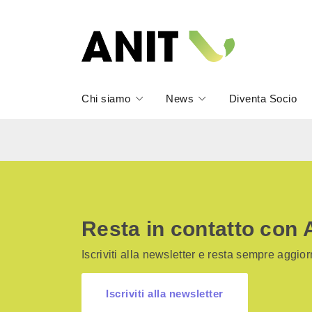
Chi siamo
News
Diventa Socio
Resta in contatto con 
Iscriviti alla newsletter e resta sempre aggiorn
Iscriviti alla newsletter