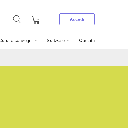
Accedi
Corsi e convegni
Software
Contatti