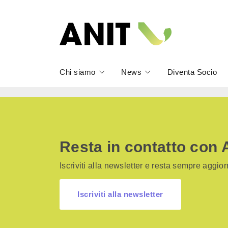
Chi siamo
News
Diventa Socio
Resta in contatto con 
Iscriviti alla newsletter e resta sempre aggiorn
Iscriviti alla newsletter