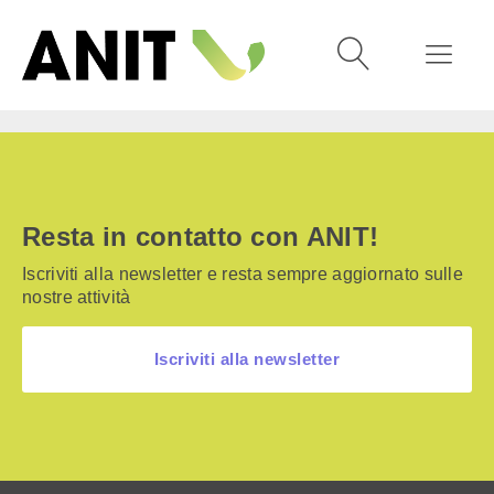
Resta in contatto con ANIT!
Iscriviti alla newsletter e resta sempre aggiornato sulle
nostre attività
Iscriviti alla newsletter