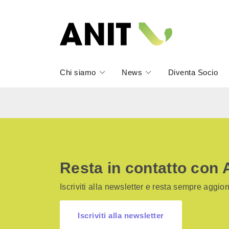
Chi siamo
News
Diventa Socio
Resta in contatto con 
Iscriviti alla newsletter e resta sempre aggiorn
Iscriviti alla newsletter