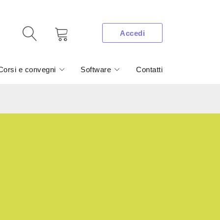
Accedi
Corsi e convegni
Software
Contatti