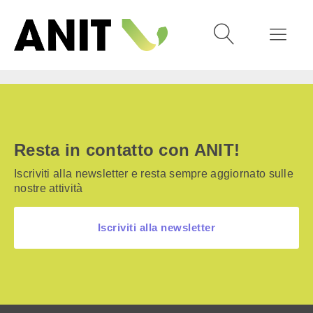
Resta in contatto con ANIT!
Iscriviti alla newsletter e resta sempre aggiornato sulle
nostre attività
Iscriviti alla newsletter