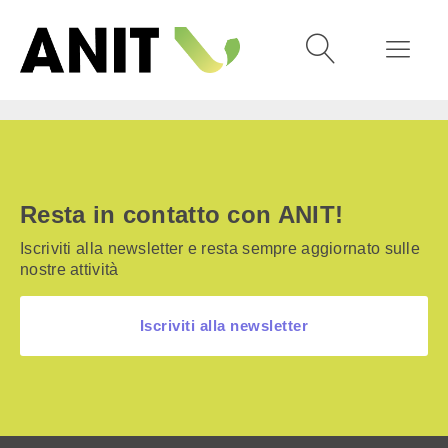
Resta in contatto con ANIT!
Iscriviti alla newsletter e resta sempre aggiornato sulle
nostre attività
Iscriviti alla newsletter