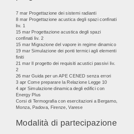
7 mar Progettazione dei sistemi radianti
8 mar Progettazione acustica degli spazi confinati
liv. 1
15 mar Progettazione acustica degli spazi
confinati liv. 2
15 mar Migrazione del vapore in regime dinamico
19 mar Simulazione dei ponti termici agli elementi
finiti
21 mar Il progetto dei requisiti acustici passivi liv.
2
26 mar Guida per un APE CENED senza errori
3 apr Come preparare la Relazione Legge 10
4 apr Simulazione dinamica degli edifici con
Energy Plus
Corsi di Termografia con esercitazioni a Bergamo,
Monza, Padova, Firenze, Varese
Modalità di partecipazione