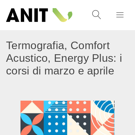
Termografia, Comfort
Acustico, Energy Plus: i
corsi di marzo e aprile