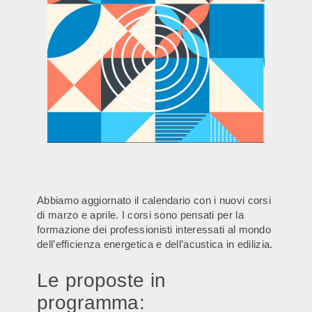
Abbiamo aggiornato il calendario con i nuovi corsi
di marzo e aprile. I corsi sono pensati per la
formazione dei professionisti interessati al mondo
dell’efficienza energetica e dell’acustica in edilizia.
Le proposte in
programma: