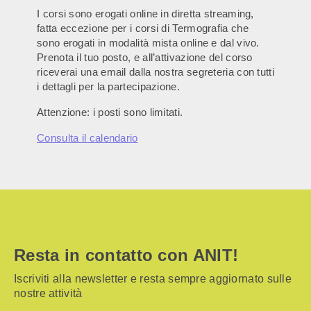
I corsi sono erogati online in diretta streaming,
fatta eccezione per i corsi di Termografia che
sono erogati in modalità mista online e dal vivo.
Prenota il tuo posto, e all’attivazione del corso
riceverai una email dalla nostra segreteria con tutti
i dettagli per la partecipazione.
Attenzione: i posti sono limitati.
Consulta il calendario
Resta in contatto con ANIT!
Iscriviti alla newsletter e resta sempre aggiornato sulle
nostre attività