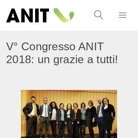
V° Congresso ANIT
2018: un grazie a tutti!