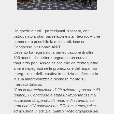
Un grazie a tutti – partecipanti, sponsor, enti
patrocinatori, stampa, relatori e staff tecnico – che
hanno reso possibile la quinta edizione del
Congresso Nazionale ANIT.
L’evento ha registrato la partecipazione di oltre
300 addetti del settore segnando un nuovo
traguardo per l’Associazione che da trentaquattro
anni è impegnata nella promozione del risparmio
energetico e dell’acustica in edilizia confermando
la sua autorevolezza e riconoscimento sul
mercato italiano.
“Con la partecipazione di 29 aziende sponsor e 40
relatori, il Congresso è stata un’importantissima
occasione di approfondimento e di scambio sui
temi cari all’Associazione, Efficienza energetica
ed acustica in edilizia. Siamo molto orgogliosi del