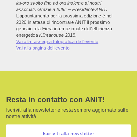
lavoro svolto fino ad ora insieme ai nostri
associati. Grazie a tutti!” – Presidente ANIT.
L’appuntamento per la prossima edizione è nel
2020 in attesa di rincontrare ANIT il prossimo
gennaio alla Fiera internazionale dell’efficienza
energetica
Klimahouse
2019.
Vai alla rassegna fotografica dell’evento
Vai alla pagina dell’evento
Resta in contatto con ANIT!
Iscriviti alla newsletter e resta sempre aggiornato sulle
nostre attività
Iscriviti alla newsletter