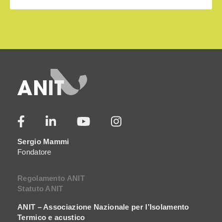
Sergio Mammi
Fondatore
Regolamento ANIT
Statuto ANIT
ANIT – Associazione Nazionale per l’Isolamento
Termico e acustico