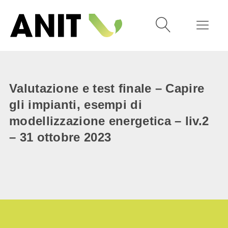
Valutazione e test finale – Capire
gli impianti, esempi di
modellizzazione energetica – liv.2
– 31 ottobre 2023