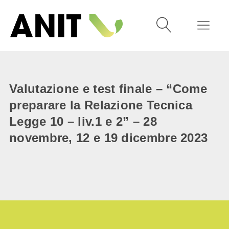
Valutazione e test finale – “Come
preparare la Relazione Tecnica
Legge 10 – liv.1 e 2” – 28
novembre, 12 e 19 dicembre 2023