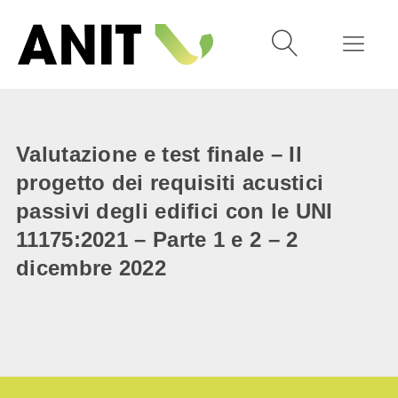
Valutazione e test finale – Il
progetto dei requisiti acustici
passivi degli edifici con le UNI
11175:2021 – Parte 1 e 2 – 2
dicembre 2022