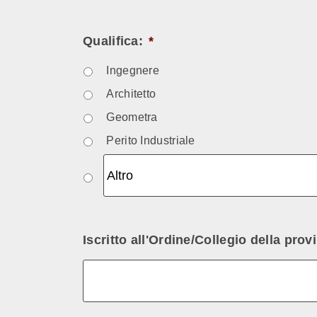
Qualifica:
*
Ingegnere
Architetto
Geometra
Perito Industriale
Iscritto all'Ordine/Collegio della provi