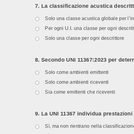
7. La classificazione acustica descri
Solo una classe acustica globale per l’i
Per ogni U.I. una classe per ogni descri
Solo una classe per ogni descrittore
8. Secondo UNI 11367:2023 per determin
Solo come ambienti emittenti
Solo come ambienti riceventi
Sia come emittenti che riceventi
9. La UNI 11367 individua prestazioni
Sì, ma non rientrano nella classificazion