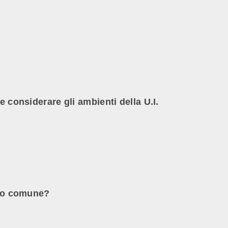
e considerare gli ambienti della U.I.
 uso comune?