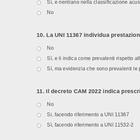
Sì, e rientrano nella classificazione acus
No
10. La UNI 11367 individua prestazioni
No
Sì, e li indica come prevalenti rispetto 
Sì, ma evidenzia che sono prevalenti le 
11. Il decreto CAM 2022 indica prescriz
No
Si, facendo riferimento a UNI 11367
Sì, facendo riferimento a UNI 11532-2