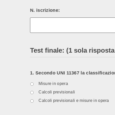
N. iscrizione:
Test finale: (1 sola rispos
1. Secondo UNI 11367 la classificazi
Misure in opera
Calcoli previsionali
Calcoli previsionali e misure in opera