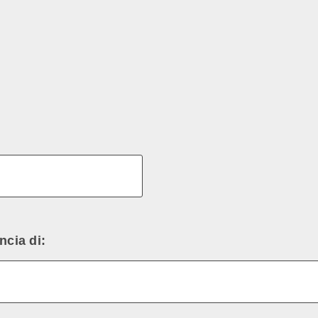
ncia di: