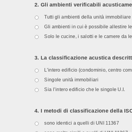
2. Gli ambienti verificabili acusticam
Tutti gli ambienti della unità immobiliare
Gli ambienti in cui è possibile allestire 
Solo le cucine, i salotti e le camere da le
3. La classificazione acustica descrit
L’intero edificio (condominio, centro com
Singole unità immobiliari
Sia l’intero edificio che le singole U.I.
4. I metodi di classificazione della I
sono identici a quelli di UNI 11367