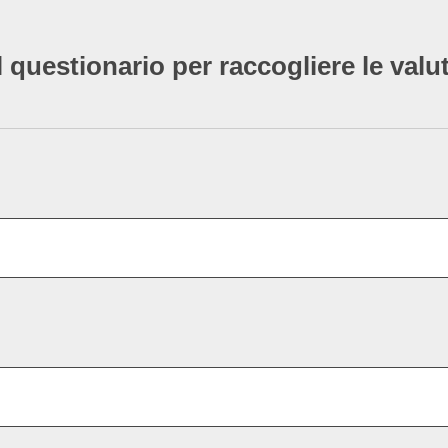
l questionario per raccogliere le valu