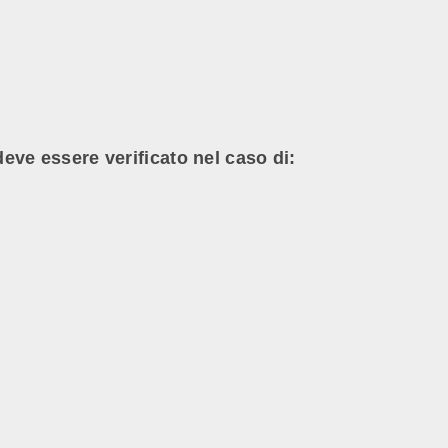
deve essere verificato nel caso di: