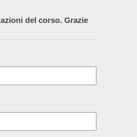
tazioni del corso. Grazie