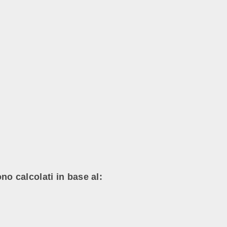
ono calcolati in base al: