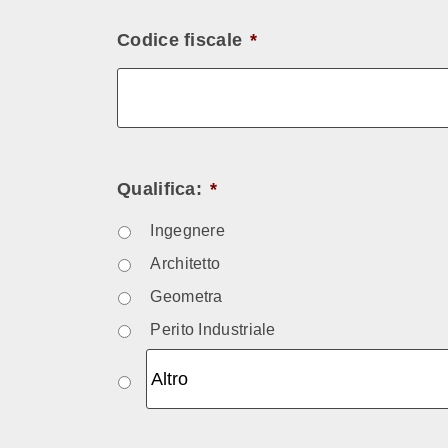
Codice fiscale
*
Qualifica:
*
Ingegnere
Architetto
Geometra
Perito Industriale