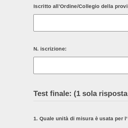
Iscritto all'Ordine/Collegio della provi
N. iscrizione:
Test finale: (1 sola rispos
1. Quale unità di misura è usata per 