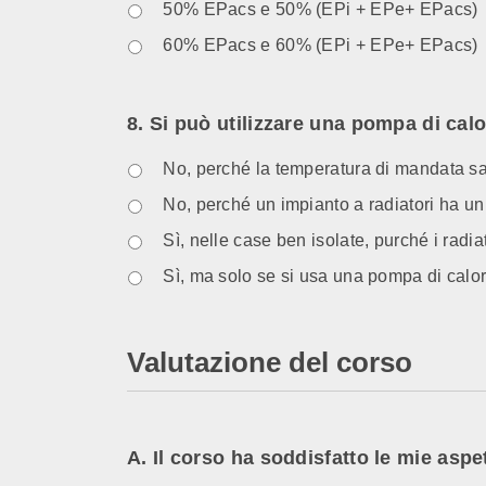
50% EPacs e 50% (EPi + EPe+ EPacs)
60% EPacs e 60% (EPi + EPe+ EPacs)
8. Si può utilizzare una pompa di cal
No, perché la temperatura di mandata sa
No, perché un impianto a radiatori ha un
Sì, nelle case ben isolate, purché i radi
Sì, ma solo se si usa una pompa di calo
Valutazione del corso
A. Il corso ha soddisfatto le mie aspe