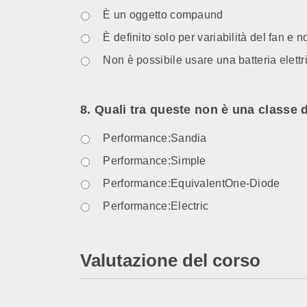
È un oggetto compaund
È definito solo per variabilità del fan e n
Non è possibile usare una batteria elett
8. Quali tra queste non è una classe 
Performance:Sandia
Performance:Simple
Performance:EquivalentOne-Diode
Performance:Electric
Valutazione del corso