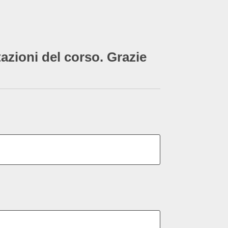
tazioni del corso. Grazie