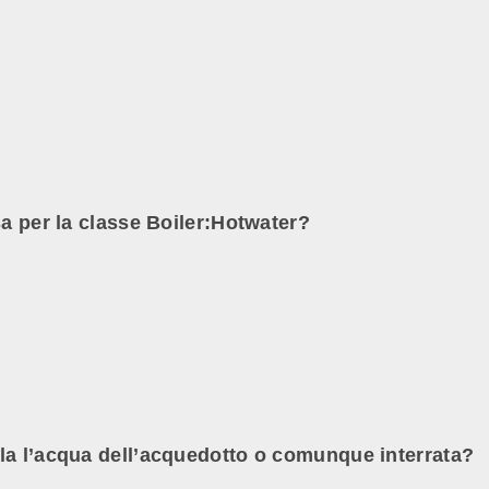
sa per la classe Boiler:Hotwater?
la l’acqua dell’acquedotto o comunque interrata?