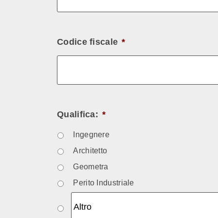
Codice fiscale
*
Qualifica:
*
Ingegnere
Architetto
Geometra
Perito Industriale