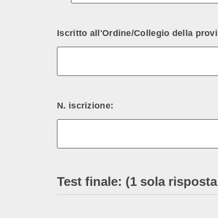
Iscritto all'Ordine/Collegio della provi
N. iscrizione:
Test finale: (1 sola rispos