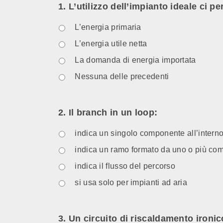
1. L’utilizzo dell’impianto ideale ci p
L’energia primaria
L’energia utile netta
La domanda di energia importata
Nessuna delle precedenti
2. Il branch in un loop:
indica un singolo componente all’interno
indica un ramo formato da uno o più comp
indica il flusso del percorso
si usa solo per impianti ad aria
3. Un circuito di riscaldamento ironic