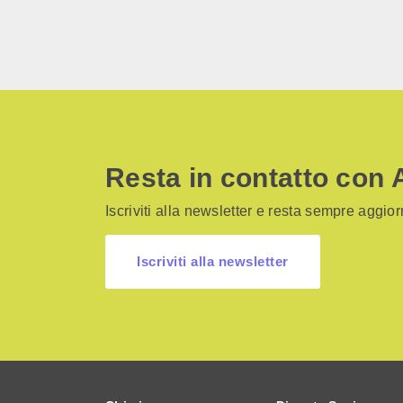
Resta in contatto con 
Iscriviti alla newsletter e resta sempre aggiorn
Iscriviti alla newsletter