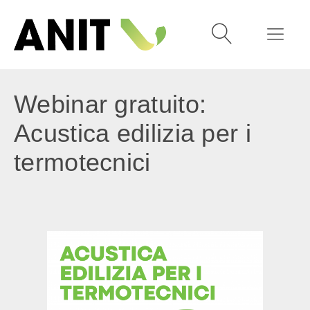
Webinar gratuito:
Acustica edilizia per i
termotecnici