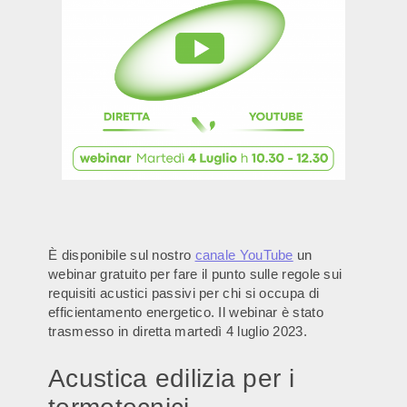
È disponibile sul nostro
canale YouTube
un
webinar gratuito per fare il punto sulle regole sui
requisiti acustici passivi per chi si occupa di
efficientamento energetico. Il webinar è stato
trasmesso in diretta martedì 4 luglio 2023.
Acustica edilizia per i