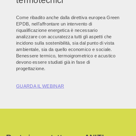
termotecnici
Come ribadito anche dalla direttiva europea Green
EPDB, nell’affrontare un intervento di
riqualificazione energetica è necessario
analizzare con accuratezza tutti gli aspetti che
incidono sulla sostenibilità, sia dal punto di vista
ambientale, sia da quello economico e sociale.
Benessere termico, termoigrometrico e acustico
devono essere studiati già in fase di
progettazione.
GUARDA IL WEBINAR