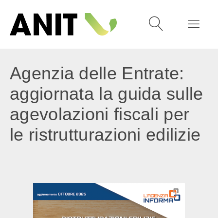
Agenzia delle Entrate:
aggiornata la guida sulle
agevolazioni fiscali per
le ristrutturazioni edilizie