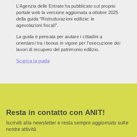
L’Agenzia delle Entrate ha pubblicato sul proprio
portale web la versione aggiornata a ottobre 2025
della guida “Ristrutturazioni edilizie: le
agevolazioni fiscali”.
La guida è pensata per aiutare i cittadini a
orientarsi tra i bonus in vigore per l’esecuzione dei
lavori di recupero del patrimonio edilizio.
Scarica la guida
Resta in contatto con ANIT!
Iscriviti alla newsletter e resta sempre aggiornato sulle
nostre attività