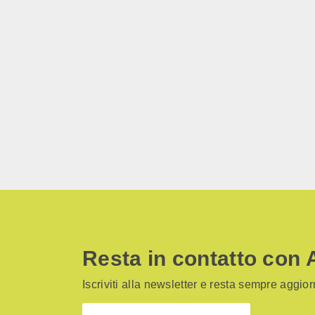
Resta in contatto con 
Iscriviti alla newsletter e resta sempre aggiorn