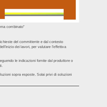
ema combinato”
richieste del committente e dal contesto
’inizio dei lavori, per valutare l’effettiva
eguendo le indicazioni fornite dal produttore o
i.
uzioni sopra esposte. Solai privi di soluzioni