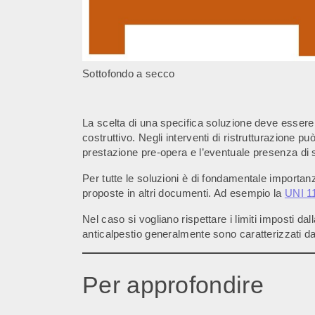
Sottofondo a secco
La scelta di una specifica soluzione deve essere 
costruttivo. Negli interventi di ristrutturazione pu
prestazione pre-opera e l’eventuale presenza di sig
Per tutte le soluzioni è di fondamentale importanz
proposte in altri documenti. Ad esempio la
UNI 1
Nel caso si vogliano rispettare i limiti imposti d
anticalpestio generalmente sono caratterizzati da 
Per approfondire