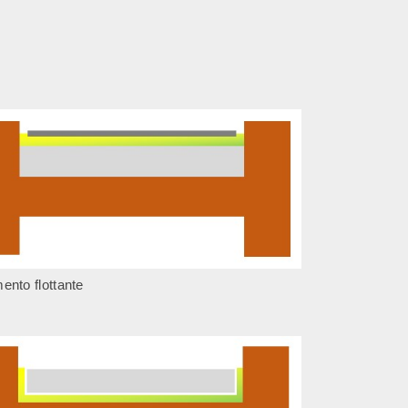
ento flottante