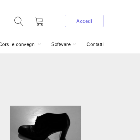
Accedi
Corsi e convegni
Software
Contatti