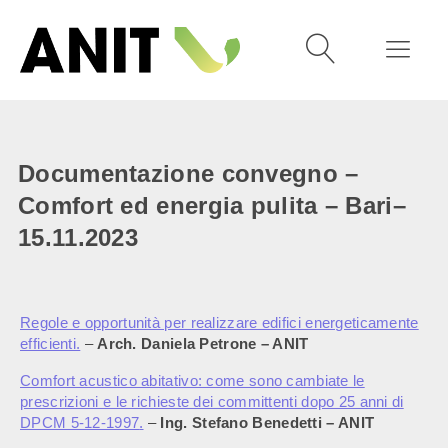
Documentazione convegno –
Comfort ed energia pulita – Bari–
15.11.2023
Regole e opportunità per realizzare edifici energeticamente
efficienti
.
–
Arch. Daniela Petrone – ANIT
Comfort acustico abitativo: come sono cambiate le
prescrizioni e le richieste dei committenti dopo 25 anni di
DPCM 5-12-1997
.
–
Ing. Stefano Benedetti – ANIT