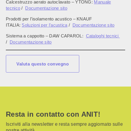
Calcestruzzo aerato autoclavato – YTONG:
Manuale
tecnico
/
Documentazione sito
Prodotti per l’isolamento acustico – KNAUF
ITALIA:
Soluzioni per l’acustica
/
Documentazione sito
Sistema a cappotto – DAW CAPAROL:
Cataloghi tecnici
/
Documentazione sito
Valuta questo convegno
Resta in contatto con ANIT!
Iscriviti alla newsletter e resta sempre aggiornato sulle
nostre attività