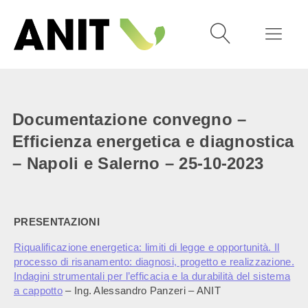
Documentazione convegno –
Efficienza energetica e diagnostica
– Napoli e Salerno – 25-10-2023
PRESENTAZIONI
Riqualificazione energetica: limiti di legge e opportunità. Il
processo di risanamento: diagnosi, progetto e realizzazione.
Indagini strumentali per l’efficacia e la durabilità del sistema
a cappotto
– Ing. Alessandro Panzeri – ANIT