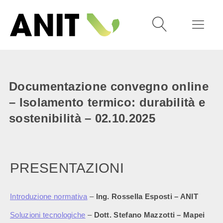
Documentazione convegno online
– Isolamento termico: durabilità e
sostenibilità – 02.10.2025
PRESENTAZIONI
Introduzione normativa
–
Ing. Rossella Esposti – ANIT
Soluzioni tecnologiche
–
Dott. Stefano Mazzotti
– Mapei