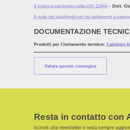
Il sistema pavimento nella UNI 11944
–
Dott. Gi
Il ruolo del sottofondo nel riscaldamento a pavim
DOCUMENTAZIONE TECNIC
Prodotti per l’isolamento termico:
Catalogo G
Valuta questo convegno
Resta in contatto con 
Iscriviti alla newsletter e resta sempre aggiorn