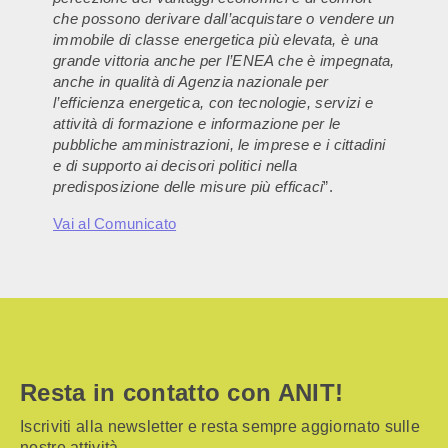
che possono derivare dall’acquistare o vendere un
immobile di classe energetica più elevata, è una
grande vittoria anche per l’ENEA che è impegnata,
anche in qualità di Agenzia nazionale per
l’efficienza energetica, con tecnologie, servizi e
attività di formazione e informazione per le
pubbliche amministrazioni, le imprese e i cittadini
e di supporto ai decisori politici nella
predisposizione delle misure più efficaci
”.
Vai al Comunicato
Resta in contatto con ANIT!
Iscriviti alla newsletter e resta sempre aggiornato sulle
nostre attività