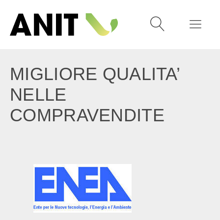
MIGLIORE QUALITA’
NELLE
COMPRAVENDITE