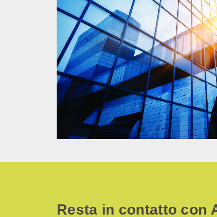
Resta in contatto con 