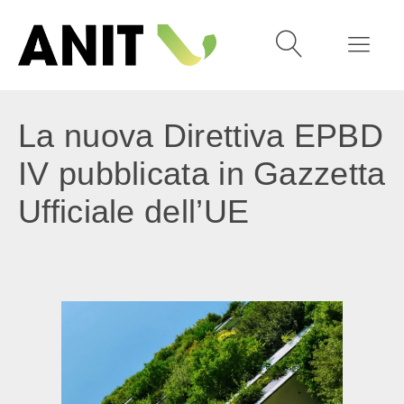
La nuova Direttiva EPBD
IV pubblicata in Gazzetta
Ufficiale dell’UE