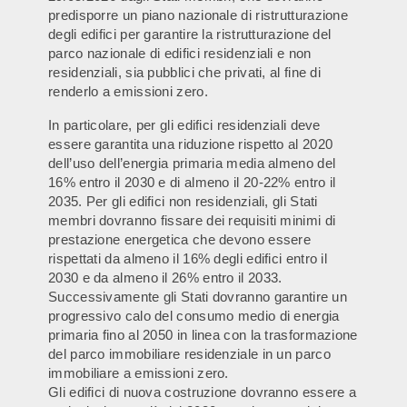
predisporre un piano nazionale di ristrutturazione
degli edifici per garantire la ristrutturazione del
parco nazionale di edifici residenziali e non
residenziali, sia pubblici che privati, al fine di
renderlo a emissioni zero.
In particolare, per gli edifici residenziali deve
essere garantita una riduzione rispetto al 2020
dell’uso dell’energia primaria media almeno del
16% entro il 2030 e di almeno il 20-22% entro il
2035. Per gli edifici non residenziali, gli Stati
membri dovranno fissare dei requisiti minimi di
prestazione energetica che devono essere
rispettati da almeno il 16% degli edifici entro il
2030 e da almeno il 26% entro il 2033.
Successivamente gli Stati dovranno garantire un
progressivo calo del consumo medio di energia
primaria fino al 2050 in linea con la trasformazione
del parco immobiliare residenziale in un parco
immobiliare a emissioni zero.
Gli edifici di nuova costruzione dovranno essere a