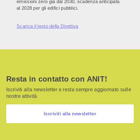
emissioni zero già dal 2030, scadenza anticipata
al 2028 per gli edifici pubblici.
Scarica il testo della Direttiva
Resta in contatto con ANIT!
Iscriviti alla newsletter e resta sempre aggiornato sulle
nostre attività
Iscriviti alla newsletter