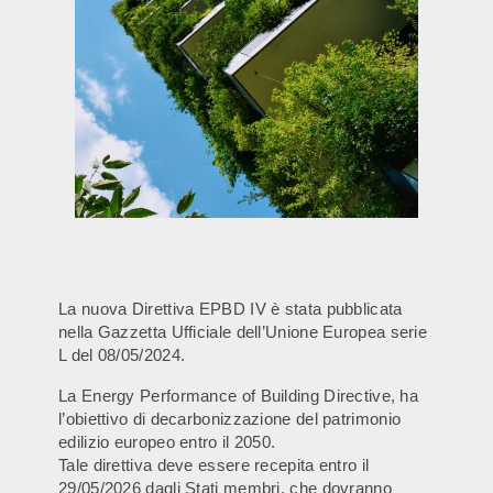
La nuova Direttiva EPBD IV è stata pubblicata
nella Gazzetta Ufficiale dell’Unione Europea serie
L del 08/05/2024.
La Energy Performance of Building Directive, ha
l’obiettivo di decarbonizzazione del patrimonio
edilizio europeo entro il 2050.
Tale direttiva deve essere recepita entro il
29/05/2026 dagli Stati membri, che dovranno