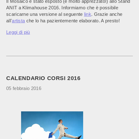
Il Mosaico è stato esposto (e molto apprezzato!) allo Stand
ANIT a Klimahouse 2016. Informiamo che è possibile
scaricarne una versione al seguente
link
. Grazie anche
all'
artista
che lo ha pazientemente elaborato. A presto!
Leggi di più
CALENDARIO CORSI 2016
05 febbraio 2016