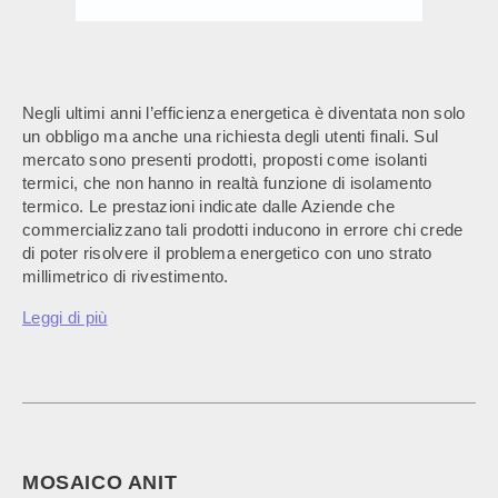
Negli ultimi anni l’efficienza energetica è diventata non solo
un obbligo ma anche una richiesta degli utenti finali. Sul
mercato sono presenti prodotti, proposti come isolanti
termici, che non hanno in realtà funzione di isolamento
termico. Le prestazioni indicate dalle Aziende che
commercializzano tali prodotti inducono in errore chi crede
di poter risolvere il problema energetico con uno strato
millimetrico di rivestimento.
Leggi di più
MOSAICO ANIT