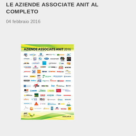
LE AZIENDE ASSOCIATE ANIT AL
COMPLETO
04 febbraio 2016