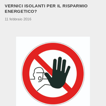
VERNICI ISOLANTI PER IL RISPARMIO
ENERGETICO?
11 febbraio 2016