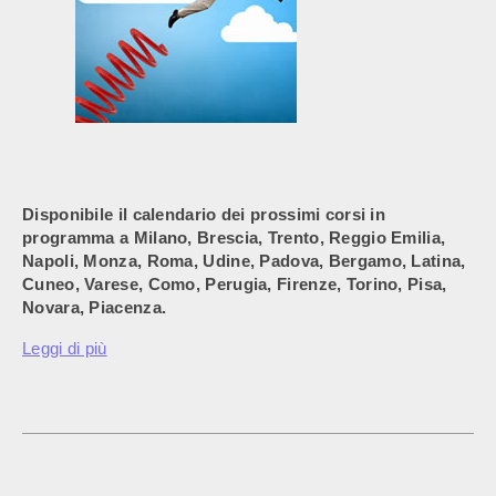
Disponibile il calendario dei prossimi corsi in
programma a Milano, Brescia, Trento, Reggio Emilia,
Napoli, Monza, Roma, Udine, Padova, Bergamo, Latina,
Cuneo, Varese, Como, Perugia, Firenze, Torino, Pisa,
Novara, Piacenza.
Leggi di più