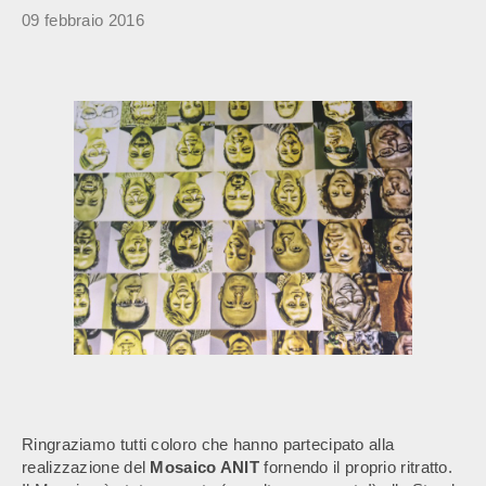
09 febbraio 2016
Ringraziamo tutti coloro che hanno partecipato alla
realizzazione del
Mosaico ANIT
fornendo il proprio ritratto.