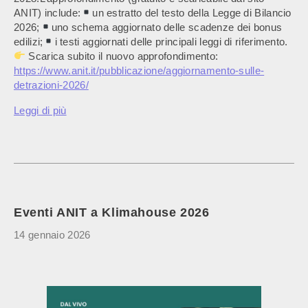
ANIT) include:
un estratto del testo della Legge di Bilancio
2026;
uno schema aggiornato delle scadenze dei bonus
edilizi;
i testi aggiornati delle principali leggi di riferimento.
Scarica subito il nuovo approfondimento:
https://www.anit.it/pubblicazione/aggiornamento-sulle-
detrazioni-2026/
Leggi di più
Eventi ANIT a Klimahouse 2026
14 gennaio 2026