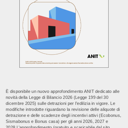
È disponibile un nuovo approfondimento ANIT dedicato alle
novità della Legge di Bilancio 2026 (Legge 199 del 30
dicembre 2025) sulle detrazioni per l’edilizia in vigore. Le
modifiche introdotte riguardano la revisione delle aliquote di
detrazione e delle scadenze degli incentivi attivi (Ecobonus,
Sismabonus e Bonus casa) per gli anni 2026, 2027 e
2028.L’approfondimento (gratuito e scaricabile dal sito