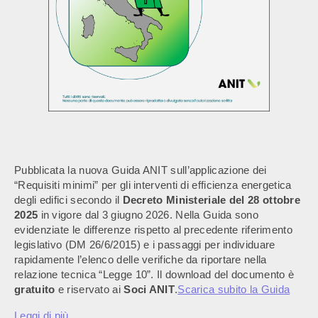
Pubblicata la nuova Guida ANIT sull’applicazione dei
“Requisiti minimi” per gli interventi di efficienza energetica
degli edifici secondo il
Decreto Ministeriale del 28 ottobre
2025
in vigore dal 3 giugno 2026. Nella Guida sono
evidenziate le differenze rispetto al precedente riferimento
legislativo (DM 26/6/2015) e i passaggi per individuare
rapidamente l’elenco delle verifiche da riportare nella
relazione tecnica “Legge 10”. Il download del documento è
gratuito
e riservato ai
Soci ANIT
.
Scarica subito la Guida
Leggi di più