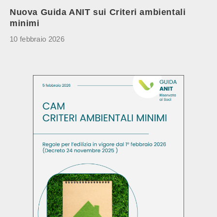
Nuova Guida ANIT sui Criteri ambientali
minimi
10 febbraio 2026