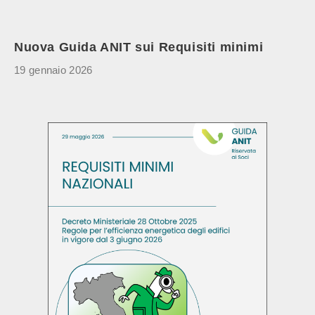
Nuova Guida ANIT sui Requisiti minimi
19 gennaio 2026