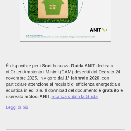
È disponibile per i
Soci
la nuova
Guida ANIT
dedicata
ai Criteri Ambientali Minimi (CAM) descritti dal Decreto 24
novembre 2025, in vigore
dal 1° febbraio 2026,
con
particolare attenzione ai requisiti di efficienza energetica e
acustica in edilizia. Il download del documento è
gratuito
e
riservato ai
Soci ANIT
.
Scarica subito la Guida
Leggi di più