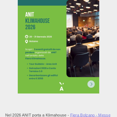
Nel 2026 ANIT porta a Klimahouse -
Fiera Bolzano - Messe