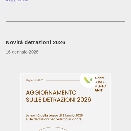
Novità detrazioni 2026
16 gennaio 2026