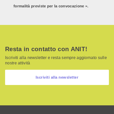
formalità previste per la convocazione ».
Resta in contatto con ANIT!
Iscriviti alla newsletter e resta sempre aggiornato sulle
nostre attività
Iscriviti alla newsletter