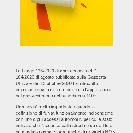
La Legge 126/2020 di conversione del DL
104/2020 di agosto pubblicata sulla Gazzetta
Ufficiale del 13 ottobre 2020 ha introdotto
importanti novità con riferimento all’applicazione
del provvedimento del superbonus 110%.
Una novità molto importante riguarda la
definizione di “unità funzionalmente indipendente
con uno o più accessi autonomi”, per cui è stato
indicato che l’accesso dalla strada o da cortile o
da giardino possa essere anche di proprietà NON