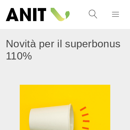
Novità per il superbonus
110%