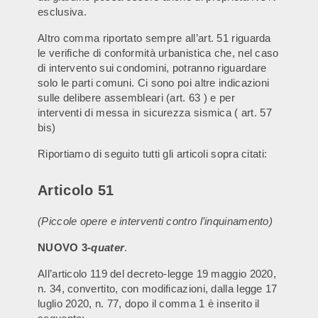
esclusiva.
Altro comma riportato sempre all’art. 51 riguarda
le verifiche di conformità urbanistica che, nel caso
di intervento sui condomini, potranno riguardare
solo le parti comuni. Ci sono poi altre indicazioni
sulle delibere assembleari (art. 63 ) e per
interventi di messa in sicurezza sismica ( art. 57
bis)
Riportiamo di seguito tutti gli articoli sopra citati:
Articolo 51
(Piccole opere e interventi contro l’inquinamento)
NUOVO 3-
quater
.
All’articolo 119 del decreto-legge 19 maggio 2020,
n. 34, convertito, con modificazioni, dalla legge 17
luglio 2020, n. 77, dopo il comma 1 è inserito il