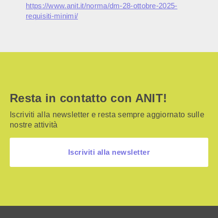
https://www.anit.it/norma/dm-28-ottobre-2025-
requisiti-minimi/
Resta in contatto con ANIT!
Iscriviti alla newsletter e resta sempre aggiornato sulle
nostre attività
Iscriviti alla newsletter