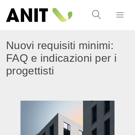
Nuovi requisiti minimi:
FAQ e indicazioni per i
progettisti