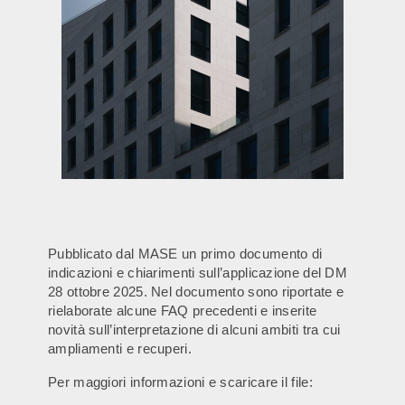
Pubblicato dal MASE un primo documento di
indicazioni e chiarimenti sull’applicazione del DM
28 ottobre 2025. Nel documento sono riportate e
rielaborate alcune FAQ precedenti e inserite
novità sull’interpretazione di alcuni ambiti tra cui
ampliamenti e recuperi.
Per maggiori informazioni e scaricare il file: