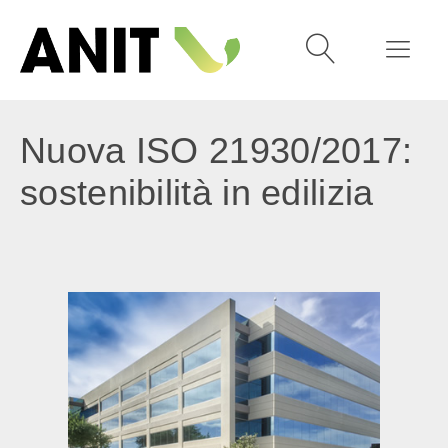
Nuova ISO 21930/2017:
sostenibilità in edilizia