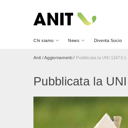
Chi siamo
News
Diventa Socio
Anit
/
Aggiornamenti
/
Pubblicata la UNI 11673-1 
Pubblicata la UNI