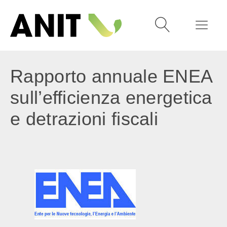
Rapporto annuale ENEA
sull’efficienza energetica
e detrazioni fiscali