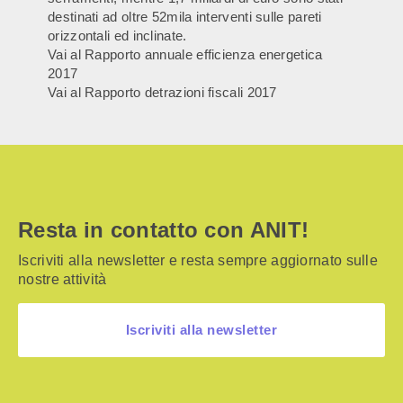
destinati ad oltre 52mila interventi sulle pareti
orizzontali ed inclinate.
Vai al Rapporto annuale efficienza energetica
2017
Vai al Rapporto detrazioni fiscali 2017
Resta in contatto con ANIT!
Iscriviti alla newsletter e resta sempre aggiornato sulle
nostre attività
Iscriviti alla newsletter